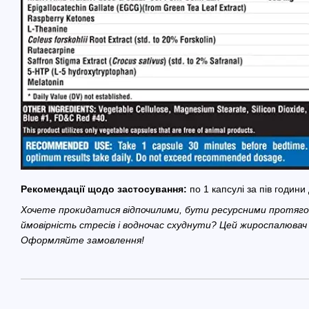
Рекомендації щодо застосування:
по 1 капсулі за пів години 
Хочете прокидатися відпочилими, бути ресурсними протяго
ймовірність стресів і водночас схуднути? Цей жироспалювач
Оформляйте замовлення!