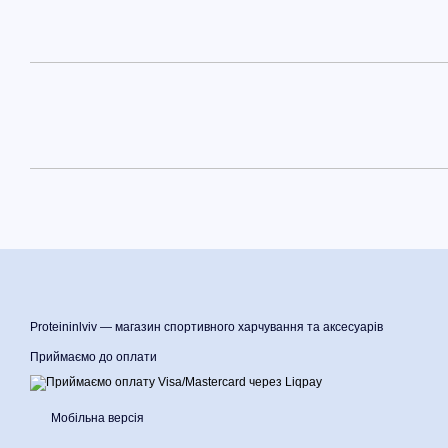
Proteininlviv — магазин спортивного харчування та аксесуарів
Приймаємо до оплати
Мобільна версія