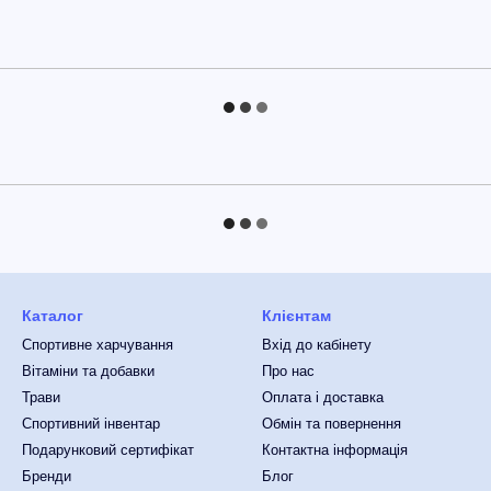
Каталог
Клієнтам
Спортивне харчування
Вхід до кабінету
Вітаміни та добавки
Про нас
Трави
Оплата і доставка
Спортивний інвентар
Обмін та повернення
Подарунковий сертифікат
Контактна інформація
Бренди
Блог